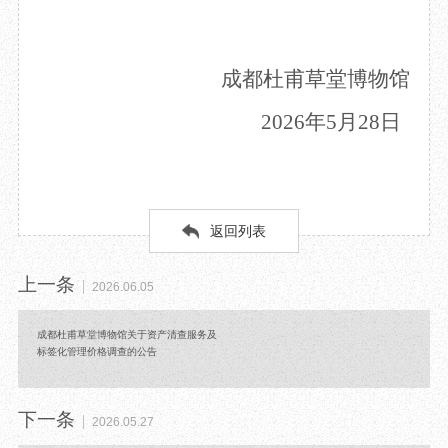
成都杜甫草堂博物馆
2026年
5
月
28
日
返回列表
上一条
2026.06.05
成都杜甫草堂博物馆关于资产清查服务及
标签化管理价格调查的公告
下一条
2026.05.27