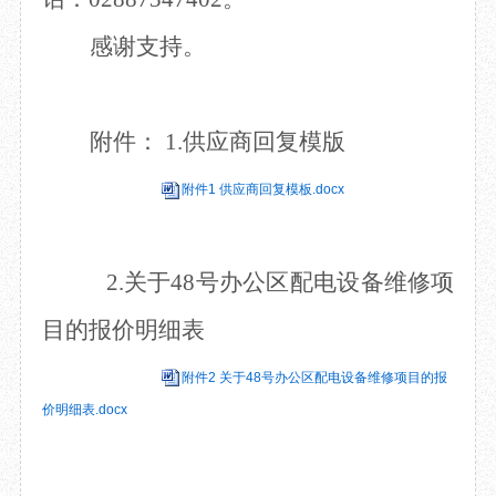
感谢支持。
附件：
1.
供应商回复模版
附件1 供应商回复模板.docx
2.
关于
48号办公区配电设备维修项
目
的报价明细表
附件2 关于48号办公区配电设备维修项目的报
价明细表.docx