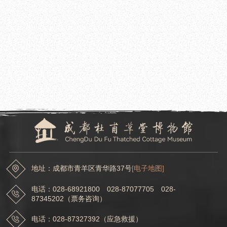
红梅艺术展
展览时间：
地点：
地址：成都市青羊区青华路37号
[电子地图]
电话：028-68921800 028-87077705 028-
87345202（票务咨询）
电话：028-87327392（应急救援）