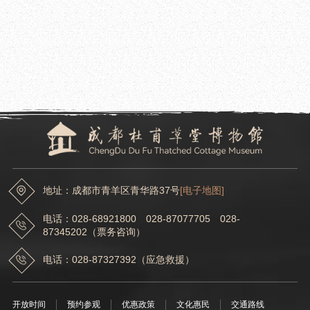
地址：成都市青羊区青华路37号
[电子地图]
电话：028-68921800 028-87077705 028-
87345202（票务咨询）
电话：028-87327392（应急救援）
开放时间
预约参观
优惠政策
文化惠民
交通路线