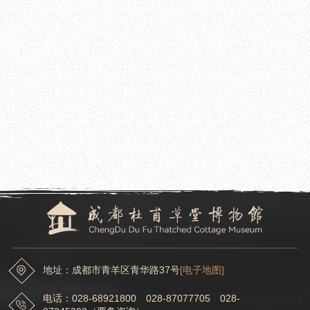
地址：成都市青羊区青华路37号
[电子地图]
电话：028-68921800 028-87077705 028-