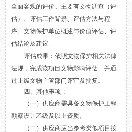
全面客观的评价。主要有文物调查（评
估）、评估工作背景、评估方法与程
序、文物保护单位概述与价值评估、评
估结论及建议。
评估成果：依照文物保护相关法律
法规，完成该项目文物影响评估，并通
过上级文物主管部门评审及批复。
四、其他事项：
（一）供应商需具备文物保护工程
勘察设计乙级及以上资质。
（二）供应商应当参考类似项目按