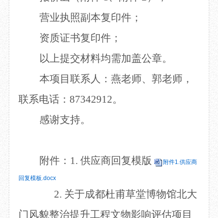
营业执照副本复印件；
资质证书复印件；
以上提交材料均需加盖公章。
本项目联系人：燕老师、郭老师，
联系电话：
87342912
。
感谢支持。
附件：
1.
供应商回复模版
附件1.供应商
回复模板.docx
2.
关于成都杜甫草堂博物馆北大
门风貌整治提升工程文物影响评估项目