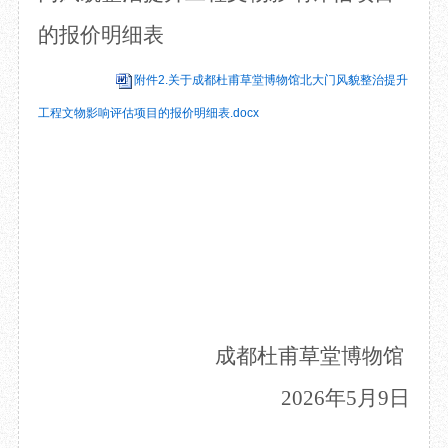
的报价明细表
附件2.关于成都杜甫草堂博物馆北大门风貌整治提升
工程文物影响评估项目的报价明细表.docx
成都杜甫草堂博物馆
2026
年
5
月
9
日