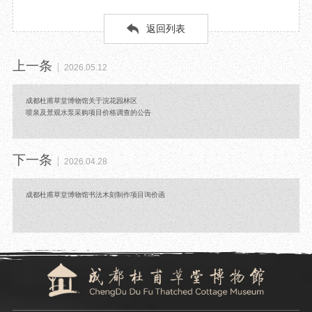
返回列表
上一条
2026.05.12
成都杜甫草堂博物馆关于浣花园林区
喷泉及景观水泵采购项目价格调查的公告
下一条
2026.04.28
成都杜甫草堂博物馆书法木刻制作项目询价函