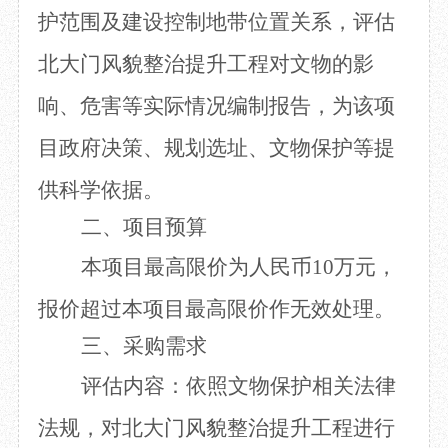
护范围及建设控制地带位置关系，评估
北大门风貌整治提升工程对文物的影
响、危害等实际情况编制报告，为该项
目政府决策、规划选址、文物保护等提
供科学依据。
二、项目预算
本项目最高限价为人民币
10
万元，
报价超过本项目最高限价作无效处理。
三、采购需求
评估内容：依照文物保护相关法律
法规，对北大门风貌整治提升工程进行