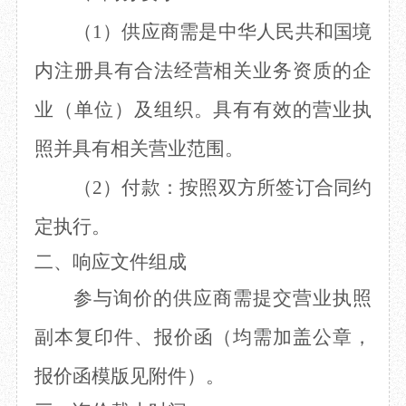
（1）供应商需是中华人民共和国境
内注册具有合法经营相关业务资质的企
业（单位）及组织。具有有效的营业执
照并具有相关营业范围。
（2）付款：按照双方所签订合同约
定执行。
二、
响应文件组成
参与询价的供应商需提交营业执照
副本复印件、报价函（均需加盖公章，
报价函模版见附件）。