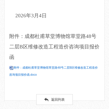
2026年3月4日
附件：成都杜甫草堂博物馆草堂路
48号
二层B区维修改造工程造价咨询项目报价
函
附件：成都杜甫草堂博物馆草堂路48号二层B区维修改造工程造价
咨询项目报价函.docx
返回列表