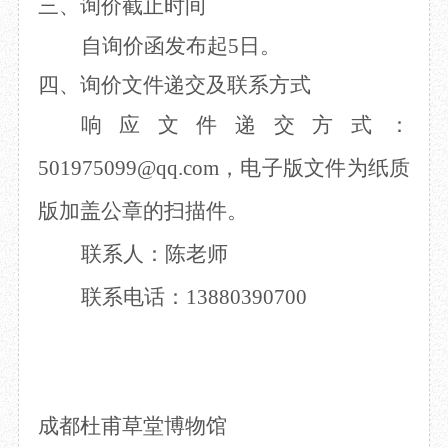
三、
询价截止时间
自询价函发布起
5日。
四、
询价文件递交及联系方式
响应文件递交方式：
501975099@qq.com，电子版文件为纸质
版加盖公章的扫描件。
联系人：陈老师
联系电话：
13880390700
成都杜甫草堂博物馆