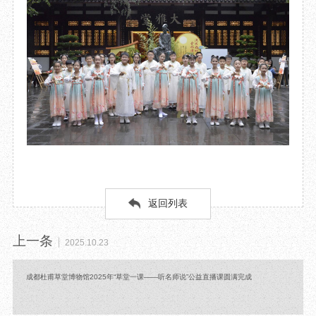
返回列表
上一条
2025.10.23
成都杜甫草堂博物馆2025年“草堂一课——听名师说”公益直播课圆满完成