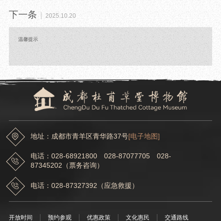
下一条
2025.10.20
温馨提示
地址：成都市青羊区青华路37号
[电子地图]
电话：028-68921800 028-87077705 028-
87345202（票务咨询）
电话：028-87327392（应急救援）
开放时间
预约参观
优惠政策
文化惠民
交通路线