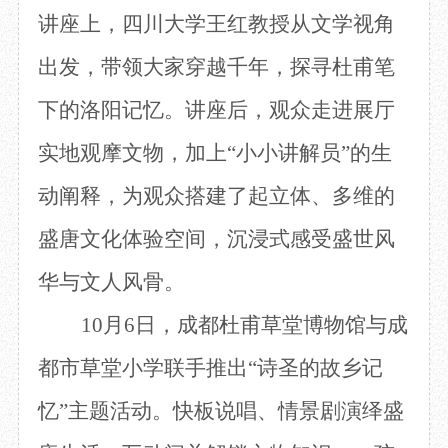
讲座上，四川大学王红教授从文学视角
出发，带领大家穿越千年，探寻杜甫笔
下的洛阳记忆。讲座后，观众走进展厅
实地观摩文物，加上“小小讲解员”的生
动阐释，为观众搭建了起立体、多维的
盛唐文化体验空间，沉浸式感受盛世风
华与文人风骨。
10月6日，成都杜甫草堂博物馆与成
都市草堂小学联手推出“诗圣的故乡记
忆”主题活动。快板说唱、情景剧演绎盛