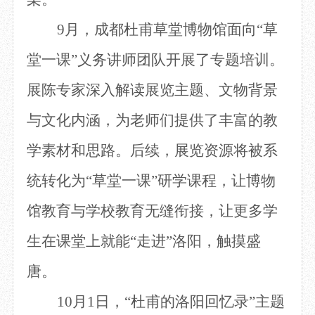
9月，成都杜甫草堂博物馆面向“草
堂一课”义务讲师团队开展了专题培训。
展陈专家深入解读展览主题、文物背景
与文化内涵，为老师们提供了丰富的教
学素材和思路。后续，展览资源将被系
统转化为“草堂一课”研学课程，让博物
馆教育与学校教育无缝衔接，让更多学
生在课堂上就能“走进”洛阳，触摸盛
唐。
10月1日，“杜甫的洛阳回忆录”主题