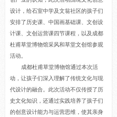
设计，给石室中学及文翁社区的孩子们
安排了历史课、中国画基础课、文创设
计课、文创运营课四节课程，以及成都
杜甫草堂博物馆采风和草堂文创馆参观
活动。
成都杜甫草堂博物馆通过本次活
动，让孩子们深入理解了传统文化与现
代设计的融合。此次活动不仅传授了历
史文化知识，还通过实践培养了孩子们
的创意设计能力与运营思维，使其亲身