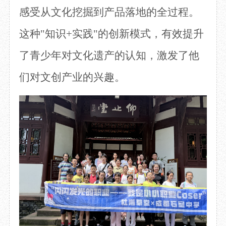
感受从文化挖掘到产品落地的全过程。
这种
"知识+实践"的创新模式，有效提升
了青少年对文化遗产的认知，激发了他
们对文创产业的兴趣。