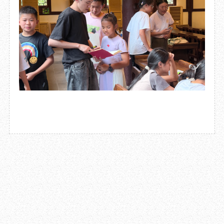
2025.08.04