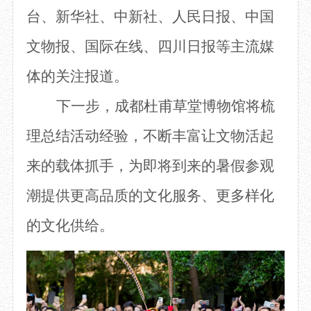
台、新华社、中新社、人民日报、中国
文物报、国际在线、四川日报等主流媒
体的关注报道。
下一步，成都杜甫草堂博物馆将梳
理总结活动经验，不断丰富让文物活起
来的载体抓手，为即将到来的暑假参观
潮提供更高品质的文化服务、更多样化
的文化供给。