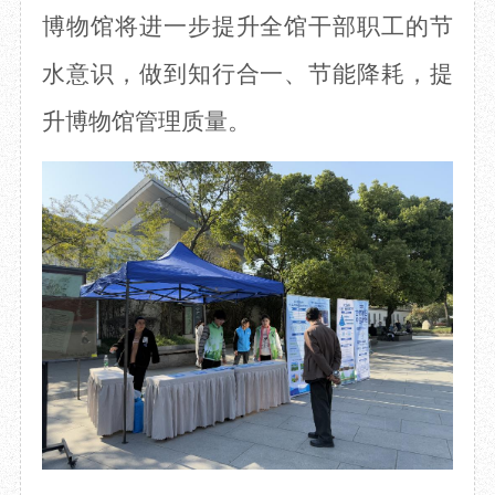
博物馆
将进一步提升全馆干部职工的节
水意识，做到知行合一、节能降耗，提
升博物馆管理质量。