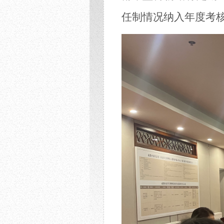
任制情况纳入年度考