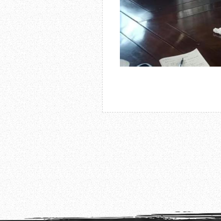
2025.03.07