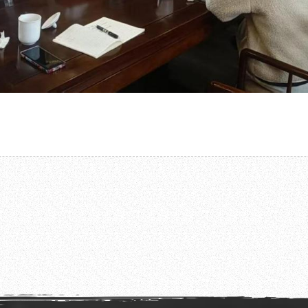
2025.02.14