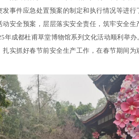
突发事件应急处置预案的制定和执行情况等进行
活动安全预案，层层落实安全责任，筑牢安全生
025年成都杜甫草堂博物馆系列文化活动顺利举
，扎实抓好春节前安全生产工作
，在春节期间为