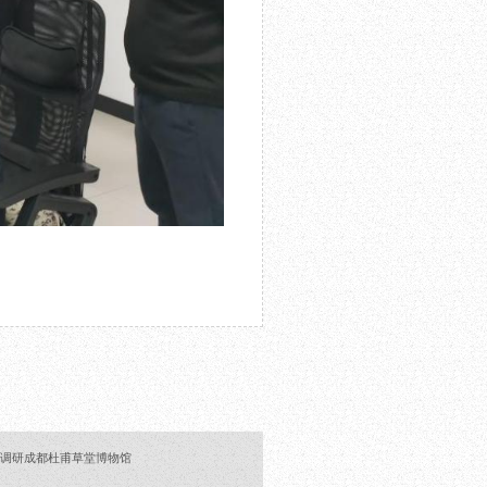
行调研成都杜甫草堂博物馆