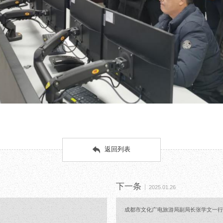
返回列表
下一条
2025.01.26
成都市文化广电旅游局副局长张学文一