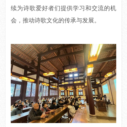
续为诗歌爱好者们提供学习和交流的机
会，推动诗歌文化的传承与发展。