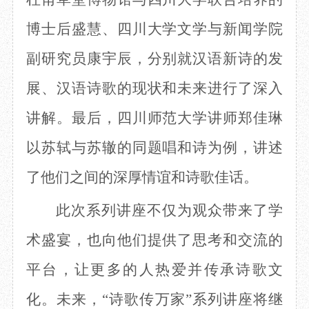
博士后盛慧、四川大学文学与新闻学院
副研究员康宇辰，分别就汉语新诗的发
展、汉语诗歌的现状和未来进行了深入
讲解。最后，四川师范大学讲师郑佳琳
以苏轼与苏辙的同题唱和诗为例，讲述
了他们之间的深厚情谊和诗歌佳话。
此次系列讲座不仅为观众带来了学
术盛宴，也向他们提供了思考和交流的
平台，让更多的人热爱并传承诗歌文
化。未来，
“诗歌传万家”系列讲座将继