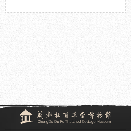
2024.12.06
成都杜甫草堂博物馆“诗歌传万家”系列讲座圆满结束
2024.11.26
成都杜甫草堂博物馆参加2024文物保护与利用博览会