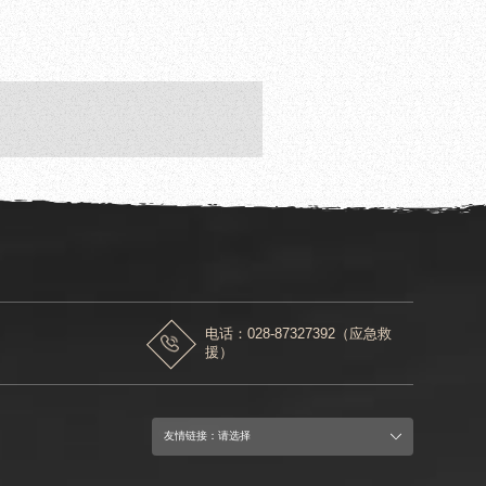
赠
电话：028-87327392（应急救
援）
友情链接：请选择