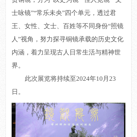
士咏镜”“常乐未央”四个单元，透过君
王、女性、文士、百姓等不同身份“照镜
人”视角，努力探寻铜镜承载的历史文化
内涵，着力呈现古人日常生活与精神世
界。
此次展览将持续至
2024年10月23
日。