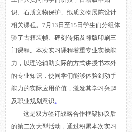
识、石质文物保护、纸质文物展陈设计
相关课程。7月13日至15日学生们分组体
验了古籍装帧、碑刻传拓及雕版印刷三
门课程。本次实习课程着重专业实操能
力，以理论辅助实际的方式讲授书本外
的专业知识，使同学们能够体验到动手
能力的实际应用价值，激发其学习兴趣
及职业规划意识
。
这是双方签订战略合作框架协议后
的第二次大型活动，通过积累本次实习