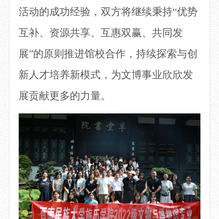
活动的成功经验，双方将继续秉持
“优势
互补、资源共享、互惠双赢、共同发
展”的原则推进馆校合作，持续探索与创
新人才培养新模式，为文博事业欣欣发
展贡献更多的力量。