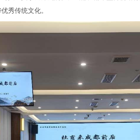
华优秀传统文化
。