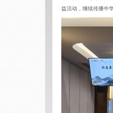
益活动，继续传播
中