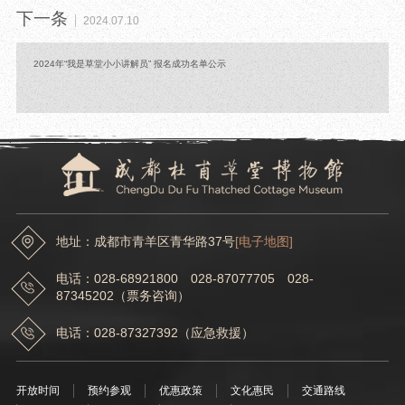
下一条
2024.07.10
2024年“我是草堂小小讲解员” 报名成功名单公示
地址：成都市青羊区青华路37号
[电子地图]
电话：028-68921800 028-87077705 028-
87345202（票务咨询）
电话：028-87327392（应急救援）
开放时间
预约参观
优惠政策
文化惠民
交通路线