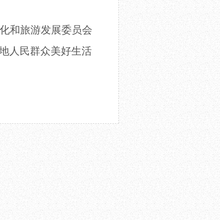
化和旅游发展委员会
地
人民群众美好生活