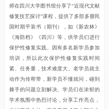
师
在四川大学图书馆分享了
“近现代文献
修复技艺探讨”课程，提供了多部多册民
国时期平装书（期刊），如《新农林》
《海防档》《四川》等，供学员们进行
保护性修复实践。因有多名新学员参加
培训，所以此次保护性修复实践时间
紧、任务重，技术难度大。老学员就主
动作为传帮带，新学员不懂就问，碰到
棘手的问题立刻解决。学员们在浓郁的
学术氛围中热烈讨论，分享工作亮点，