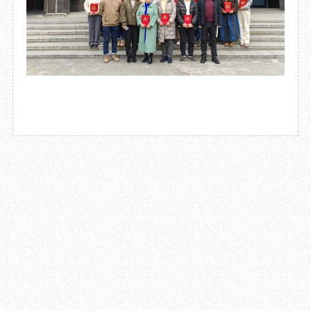
2024.01.17
成都杜甫草堂博物馆召开2023年度工作总结大会