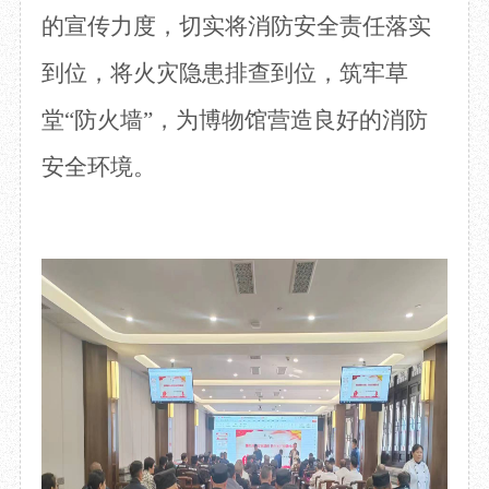
的宣传力度，切实将消防安全责任落实
到位，将火灾隐患排
查到位，筑牢草
堂“防火墙”，为博物馆营造良好的消防
安全环境。