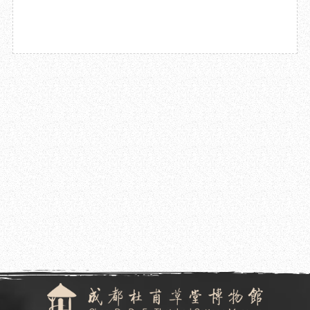
2024.02.20
2024年成都杜甫草堂博物馆部门预算
2023.09.25
成都杜甫草堂博物馆2022年度部门决算