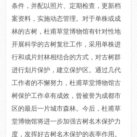
条件，并配以照片、定期检查，更新档
案资料，实施动态管理。对于单株或成
林的古树，杜甫草堂博物馆有针对性地
开展科学的古树复壮工作，采用单株进
行和成片封林相结合的方式，对古树群
进行划片保护，建立保护区。通过几代
工作者的不懈努力，杜甫草堂博物馆古
树保护工作卓有成效，曾被誉为成都市
区的最后一片城市森林。今后，杜甫草
堂博物馆将进一步加强古树名木保护力
度，发挥好
古树名木保护的表率作用。