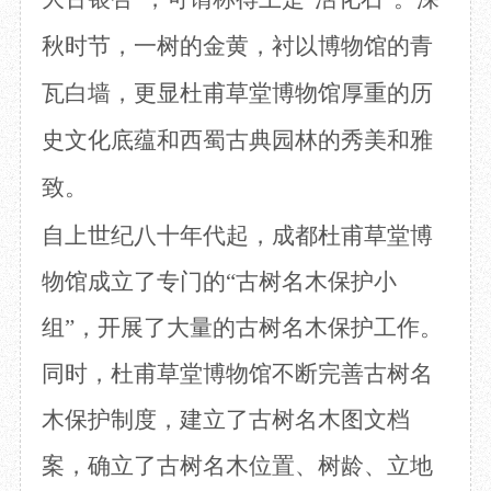
秋时节，一树的金黄，衬以博物馆的青
瓦白墙，更显杜甫草堂博物馆厚重的历
史文化底蕴和西蜀古典园林的秀美和雅
致。
自上世纪八十年代起，成都杜甫草堂博
物馆成立了专门的
“古树名木保护小
组”，开展了大量的古树名木保护工作。
同时，杜甫草堂博物馆不断完善古树名
木保护制度，建立了古树名木图文档
案，确立了古树名木位置、树龄、立地