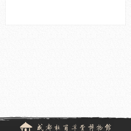
2023.09.20
成都杜甫草堂博物馆组织开展2023年度网络安全专题培训
2023.09.07
成都杜甫草堂博物馆举办“从敦煌文献到杜诗”主题讲座