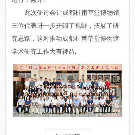
此次研讨会让成都杜甫草堂博物馆
三位代表进一步开阔了视野，拓展了研
究思路，这对推动成都杜甫草堂博物馆
学术研究工作大有裨益。