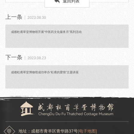
返回列表
上一条
2023.08.30
成都杜甫草堂博物馆开展“中医药文化服务月”系列活动
下一条
2023.08.23
成都杜甫草堂博物馆成功举办“杜甫的爱情”主题讲座
地址：成都市青羊区青华路37号
[电子地图]