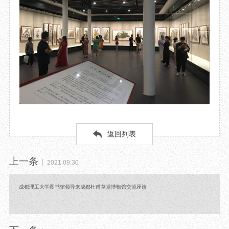
返回列表
上一条
2021.09.30
成都理工大学图书馆领导来成都杜甫草堂博物馆交流座谈