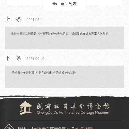
返回列表
上一条
2021.06.11
成都杜甫草堂博物馆《杜甫千诗碑书法作品集》捐赠仪式在成都理工大学举行
下一条
2021.06.10
“草堂青少年诗歌荟”初赛在成都杜甫草堂博物馆举行