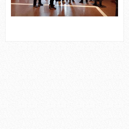
2021.11.22
成都杜甫草堂博物馆开展2021年新员工入职考核工作
2021.11.17