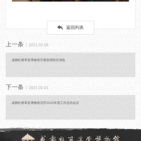
返回列表
上一条
2021.02.08
成都杜甫草堂博物馆开展疫情防控演练
下一条
2021.02.01
成都杜甫草堂博物馆召开2020年度工作总结会议