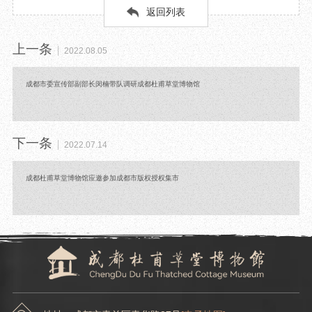
返回列表
上一条
2022.08.05
成都市委宣传部副部长闵楠带队调研成都杜甫草堂博物馆
下一条
2022.07.14
成都杜甫草堂博物馆应邀参加成都市版权授权集市