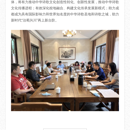
体，将有力推动中华诗歌文化创造性转化、创新性发展，推动中华诗歌
文化传播进程；有效深化校地融合、构建文化传承发展新模式；助力成
都成为具有国际影响力和世界知名度的中华诗歌圣地和诗歌之城，助力
新时代“治蜀兴川”再上新台阶。