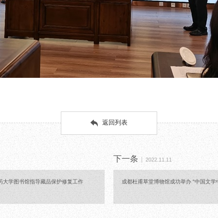
返回列表
下一条
2022.11.11
药大学图书馆指导藏品保护修复工作
成都杜甫草堂博物馆成功举办 “中国文学