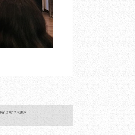
中的道教”学术讲座