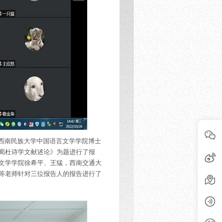
西南民族大学中国语言文学学院博士
蜀杜诗学文献述论》为题进行了报
文学学院徐希平、王猛，西南交通大
等老师针对三位报告人的报告进行了