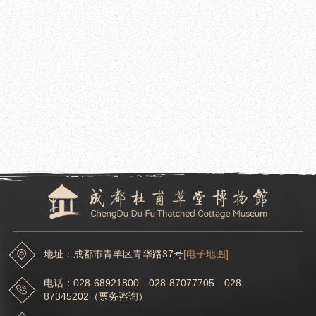
2021.10.20
成都杜甫草堂博物馆赴成都金沙遗址博物馆学习交流
2021.10.19
成都杜甫草堂博物馆走进成都市大弯中学开展“公益校园行”活动
地址：成都市青羊区青华路37号
[电子地图]
电话：028-68921800 028-87077705 028-
87345202（票务咨询）