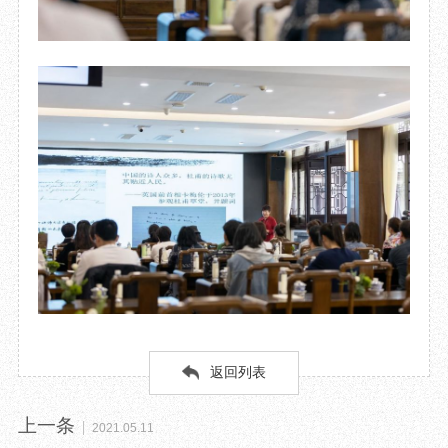
返回列表
上一条
2021.05.11