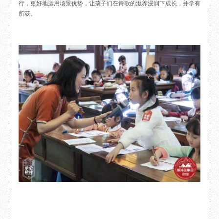
行，更好地运用场景优势，让孩子们在诗歌的滋养浸润下成长，并学有
所获。