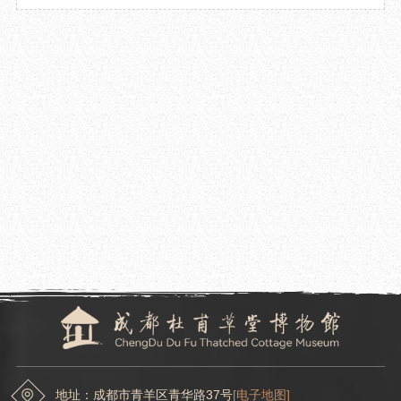
2022.12.09
成都杜甫草堂博物馆参加2022年国家级古籍修复技艺传习中心四川省古籍修复中心传
习所培训
2022.12.05
成都杜甫草堂博物馆杜甫与诗歌文化社科普及基地获优秀荣誉称号
地址：成都市青羊区青华路37号
[电子地图]