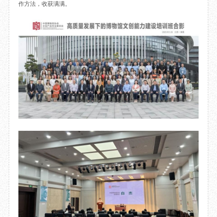
作方法，收获满满。