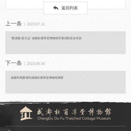
返回列表
上一条
2023.07.11
“爱成都·迎大运” 成都杜甫草堂博物馆开展消防安全培训
下一条
2023.06.30
成都市档案馆到成都杜甫草堂博物馆调研