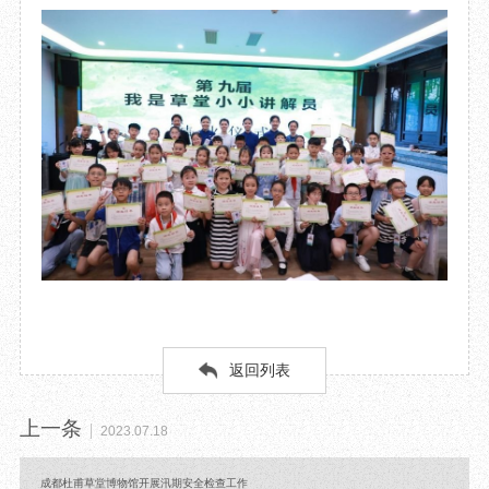
返回列表
上一条
2023.07.18
成都杜甫草堂博物馆开展汛期安全检查工作