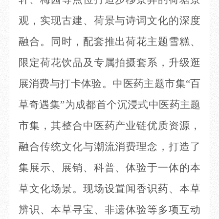
观，实现古建、荷景与诗词文化的深度
融合。同时，配套推出荷花主题雪糕、
限定荷花饮品及专属拍摄套系，升级逛
展消费与打卡体验。中医药主题市集“百
草奇遇集”为成都首个沉浸式中医药主题
市集，其整合中医药产业链优质资源，
融合传统文化与潮流消费理念，打造了
集展示、展销、科普、体验于一体的本
草文化场景。现场设置闻香识药、本草
辨识、本草寻宝、非遗体验等多项互动