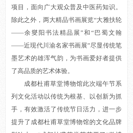
项目，面向广大观众普及中医药知识。
除此之外，两大精品书画展览“大雅扶轮
——余燮阳书法精品展”和“巴蜀文翰
——近现代川渝名家书
画展”尽显传统笔
墨艺术的雄浑气韵，为书画爱好者提供
了高
品质的艺术体验。
成都杜甫草堂博物馆此次端午节系
列文化活动以传统为根基、以创新为抓
手，有效激活了传统节日活力，进一步
提升了成都杜甫草堂博物馆的文化品牌