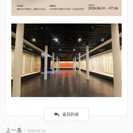
返回列表
上一条
2026.06.16