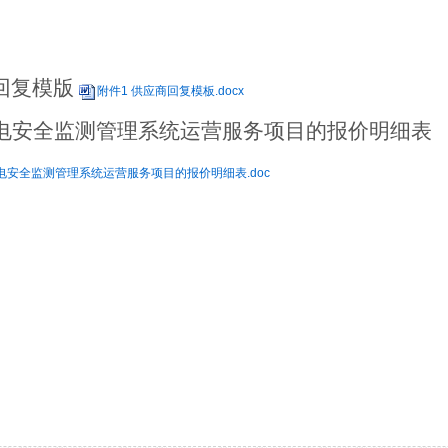
商回复模版
附件1 供应商回复模板.docx
电安全监测管理系统运营服务
项目
的报价明细表
电安全监测管理系统运营服务项目的报价明细表.doc