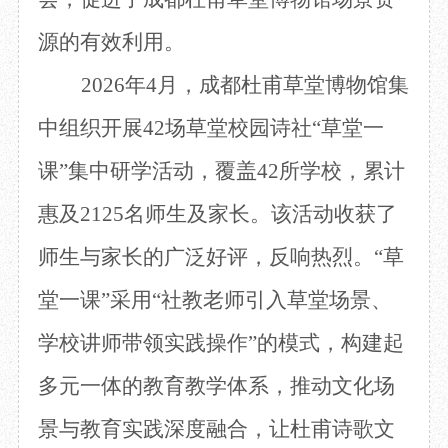
源的有效利用。
2026年4月，成都杜甫草堂博物馆集
中组织开展42场草堂校园诗社“草堂一
课”集中研学活动，覆盖42所学校，累计
惠及2125名师生及家长。该活动收获了
师生与家长的广泛好评，反响热烈。“草
堂一课”采用“社教老师引入草堂场景、
学校讲师带领实践操作”的模式，构建起
多元一体的教育教学体系，推动文化场
景与教育实践深度融合，让杜甫诗歌文