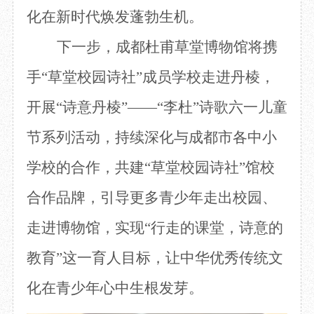
化在新时代焕发蓬勃生机。
下一步，成都杜甫草堂博物馆将携
手
“草堂校园诗社”成员学校走进丹棱，
开展“诗意丹棱”——
“李杜”诗歌六一儿童
节系列活动，
持续深化与成都市各中小
学校的合作，共建
“草堂校园诗社”馆校
合作品牌，引导更多青少年走出校园、
走进博物馆，实现“行走的课堂，诗意的
教育”这一育人目标，让中华优秀传统文
化在青少年心中生根发芽。