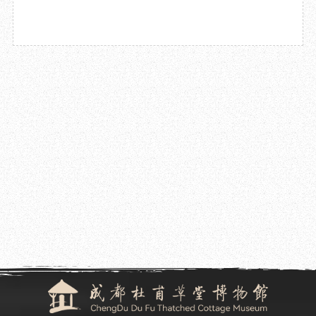
2026.05.14
成都杜甫草堂博物馆关于2026年“5.18国际博物馆日”的相关公告
2026.05.07
成都杜甫草堂博物馆开展2026年“五一”劳动节系列文化活动