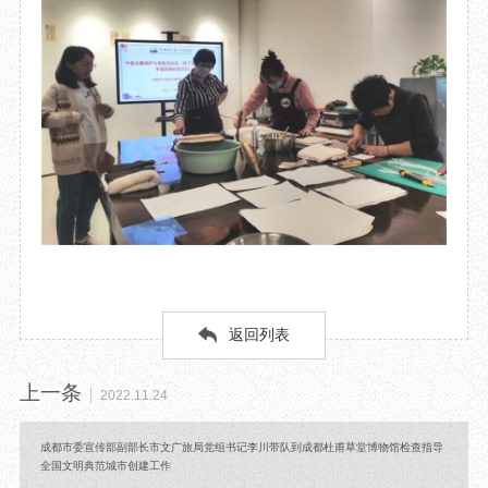
返回列表
上一条
2022.11.24
成都市委宣传部副部长市文广旅局党组书记李川带队到成都杜甫草堂博物馆检查指导
全国文明典范城市创建工作