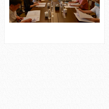
2022.07.07
成都市委常委、宣传部部长陈彦夫到成都杜甫草堂博物馆调研