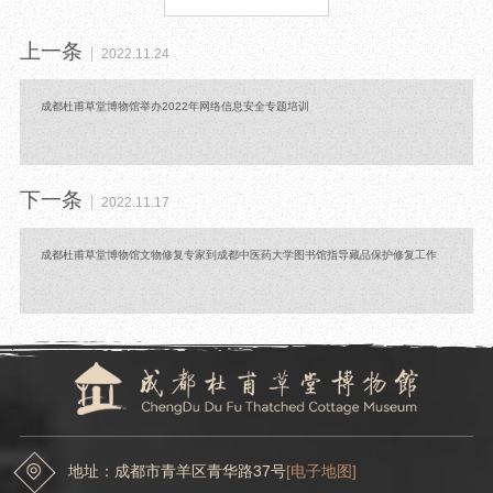
上一条
2022.11.24
成都杜甫草堂博物馆举办2022年网络信息安全专题培训
下一条
2022.11.17
成都杜甫草堂博物馆文物修复专家到成都中医药大学图书馆指导藏品保护修复工作
地址：成都市青羊区青华路37号
[电子地图]