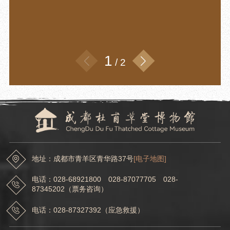
1
/
2
地址：成都市青羊区青华路37号
[电子地图]
电话：028-68921800 028-87077705 028-
87345202（票务咨询）
电话：028-87327392（应急救援）