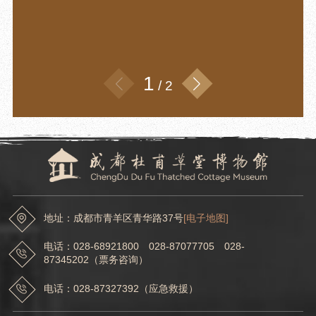
1
/
2
地址：成都市青羊区青华路37号
[电子地图]
电话：028-68921800 028-87077705 028-
87345202（票务咨询）
电话：028-87327392（应急救援）