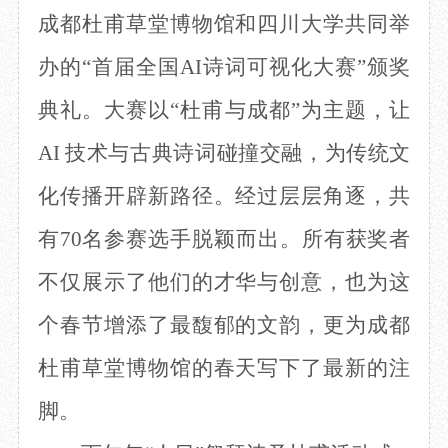
成都杜甫草堂博物馆和四川大学共同举
办的
“首届全国AI诗词可视化大赛”颁奖
典礼。大赛以“杜甫与成都”为主题，让
AI 技术与古典诗词碰撞交融，为传统文
化传播开辟新路径。经过层层角逐，共
有70名参赛选手脱颖而出。所有获奖者
不仅展示了他们的才华与创意，也为这
个春节增添了最馥郁的文韵，更为成都
杜甫草堂博物馆的春天写下了最新的注
脚。