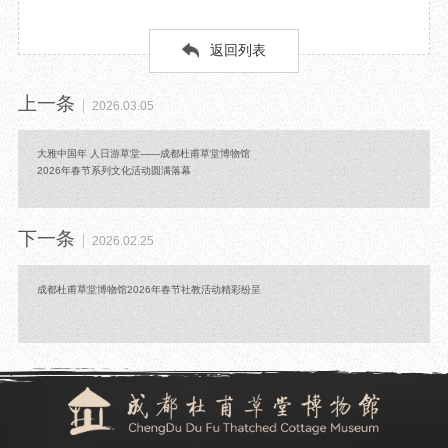
返回列表
上一条
2026.03.05
大雅中国年 人日游草堂——成都杜甫草堂博物馆
2026年春节系列文化活动圆满落幕
下一条
2026.02.25
成都杜甫草堂博物馆2026年春节社教活动精彩纷呈