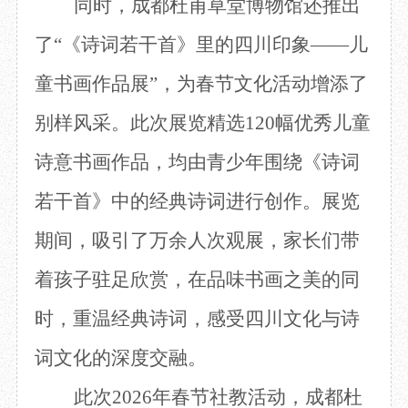
同时，成都杜甫草堂博物馆还推出
了
“《诗词若干首》里的四川印象——儿
童书画作品展”，为春节文化活动增添了
别样风采。此次展览精选120幅优秀儿童
诗意书画作品，均由青少年围绕《诗词
若干首》中的经典诗词进行创作。展览
期间，吸引了万余人次观展，家长们带
着孩子驻足欣赏，在品味书画之美的同
时，重温经典诗词，感受四川文化与诗
词文化的深度交融。
此次
2026年春节社教活动，成都杜