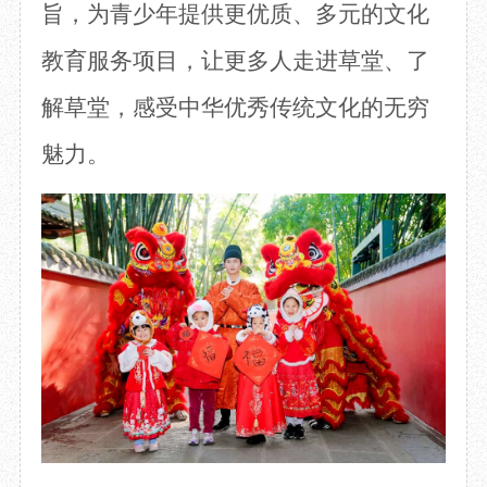
旨，为青少年提供更优质、多元的文化
教育服务项目，让更多人走进草堂、了
解草堂，感受中华优秀传统文化的无穷
魅力。