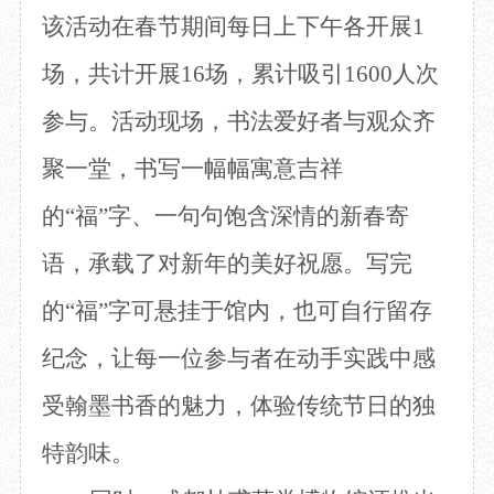
该活动在春节期间每日上下午各开展1
场，共计开展16场，累计吸引1600人次
参与。活动现场，书法爱好者与观众齐
聚一堂，书写一幅幅寓意吉祥
的“福”字、一句句饱含深情的新春寄
语，承载了对新年的美好祝愿。写完
的“福”字可悬挂于馆内，也可自行留存
纪念，让每一位参与者在动手实践中感
受翰墨书香的魅力，体验传统节日的独
特韵味。