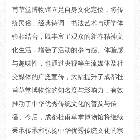
甫草堂博物馆立足自身文化定位，将传
统民俗、经典诗词、书法艺术与研学体
验相结合，既丰富了观众的新春精神文
化生活，增强了活动的参与感、体验感
与趣味性，也通过央视等主流媒体及社
交媒体的广泛宣传，大幅提升了成都杜
甫草堂博物馆的知名度与影响力，有效
推动了中华优秀传统文化的普及与传
播。今后，成都杜甫草堂博物馆将继续
秉承传承和弘扬中华优秀传统文化的宗