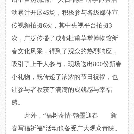
动累计开展45场，积极参与各级媒体宣
传视频拍摄6次，其中央视平台拍摄3
次，广泛传播了成都杜甫草堂博物馆新
春文化风采，得到了观众的热烈响应，
吸引了上千人参与，现场送出800份新春
小礼物，既传递了浓浓的节日祝福，也
让参与者收获了满满的成就感与幸福
感。
此外，
“福树寄情·翰墨迎春——新
春写福祈福”活动也备受广大观众青睐。